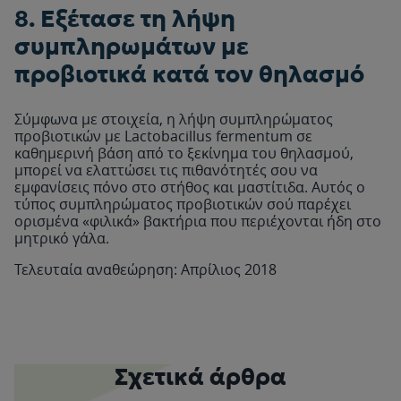
8. Εξέτασε τη λήψη
συμπληρωμάτων με
προβιοτικά κατά τον θηλασμό
Σύμφωνα με στοιχεία, η λήψη συμπληρώματος
προβιοτικών με Lactobacillus fermentum σε
καθημερινή βάση από το ξεκίνημα του θηλασμού,
μπορεί να ελαττώσει τις πιθανότητές σου να
εμφανίσεις πόνο στο στήθος και μαστίτιδα. Αυτός ο
τύπος συμπληρώματος προβιοτικών σού παρέχει
ορισμένα «φιλικά» βακτήρια που περιέχονται ήδη στο
μητρικό γάλα.
Τελευταία αναθεώρηση: Απρίλιος 2018
Σχετικά άρθρα