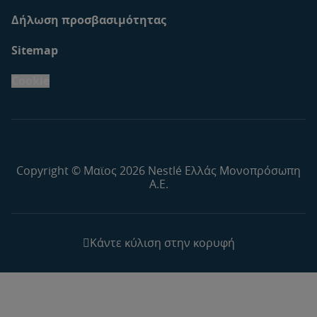
Δήλωση προσβασιμότητας
Sitemap
Cookie
Copyright © Μαϊος 2026 Nestlé Ελλάς Μονοπρόσωπη
Α.Ε.
Κάντε κύλιση στην κορυφή