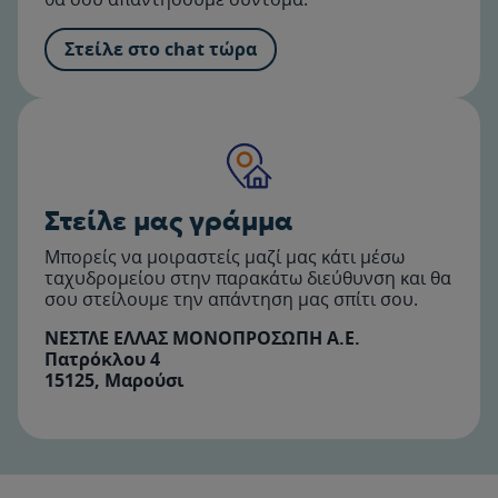
Στείλε στο chat τώρα
Στείλε μας γράμμα
Μπορείς να μοιραστείς μαζί μας κάτι μέσω
ταχυδρομείου στην παρακάτω διεύθυνση και θα
σου στείλουμε την απάντηση μας σπίτι σου.
ΝΕΣΤΛΕ ΕΛΛΑΣ ΜΟΝΟΠΡΟΣΩΠΗ Α.Ε.
Πατρόκλου 4
15125, Μαρούσι