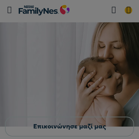
Επικοινώνησε μαζί μας