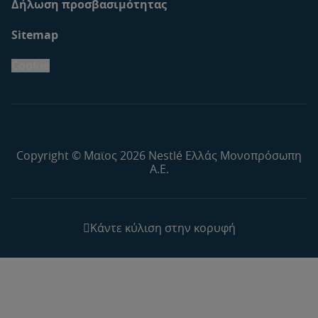
Δήλωση προσβασιμότητας
Sitemap
Cookie
Copyright © Μαϊος 2026 Nestlé Ελλάς Μονοπρόσωπη
Α.Ε.
Κάντε κύλιση στην κορυφή