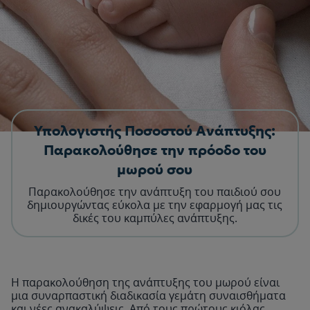
Υπολογιστής Ποσοστού Ανάπτυξης:
Παρακολούθησε την πρόοδο του
μωρού σου
Παρακολούθησε την ανάπτυξη του παιδιού σου
δημιουργώντας εύκολα με την εφαρμογή μας τις
δικές του καμπύλες ανάπτυξης.
Η παρακολούθηση της ανάπτυξης του μωρού είναι
μια συναρπαστική διαδικασία γεμάτη συναισθήματα
και νέες ανακαλύψεις. Από τους πρώτους κιόλας