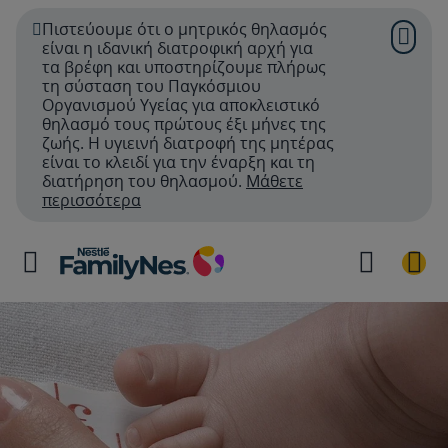
Πιστεύουμε ότι ο μητρικός θηλασμός
είναι η ιδανική διατροφική αρχή για
τα βρέφη και υποστηρίζουμε πλήρως
τη σύσταση του Παγκόσμιου
Οργανισμού Υγείας για αποκλειστικό
θηλασμό τους πρώτους έξι μήνες της
ζωής. Η υγιεινή διατροφή της μητέρας
είναι το κλειδί για την έναρξη και τη
διατήρηση του θηλασμού.
Μάθετε
περισσότερα