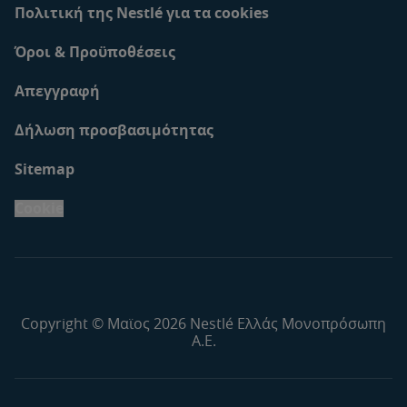
Πολιτική της Nestlé για τα cookies
Όροι & Προϋποθέσεις
Απεγγραφή
Δήλωση προσβασιμότητας
Sitemap
Cookie
Copyright © Μαϊος 2026 Nestlé Ελλάς Μονοπρόσωπη
Α.Ε.