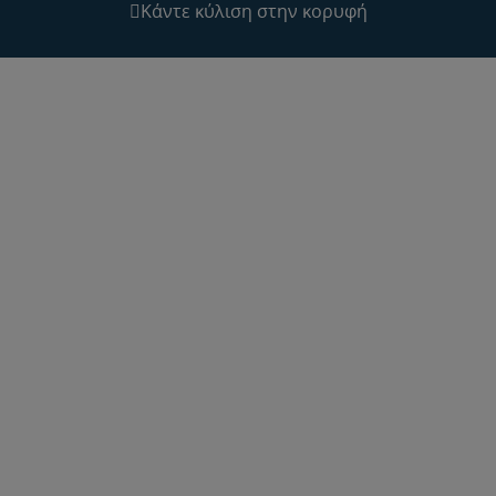
Κάντε κύλιση στην κορυφή