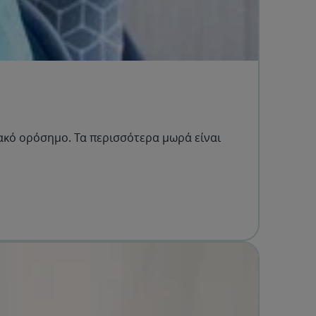
ιακό ορόσημο. Τα περισσότερα μωρά είναι