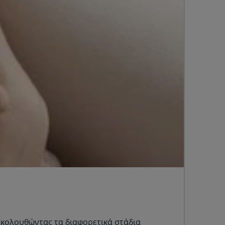
 ακολουθώντας τα διαφορετικά στάδια