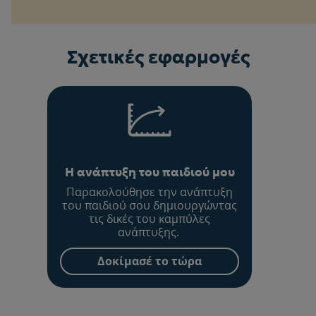
Σχετικές εφαρμογές
Η ανάπτυξη του παιδιού μου
Παρακολούθησε την ανάπτυξη
του παιδιού σου δημιουργώντας
τις δικές του καμπύλες
ανάπτυξης.
Δοκίμασέ το τώρα