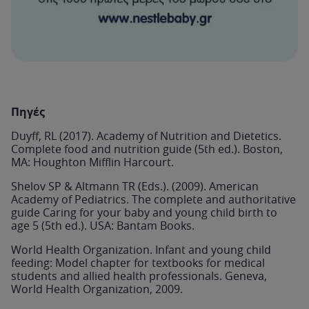
Πηγές
Duyff, RL (2017). Academy of Nutrition and Dietetics.
Complete food and nutrition guide (5th ed.). Boston,
MA: Houghton Mifflin Harcourt.
Shelov SP & Altmann TR (Eds.). (2009). American
Academy of Pediatrics. The complete and authoritative
guide Caring for your baby and young child birth to
age 5 (5th ed.). USA: Bantam Books.
World Health Organization. Infant and young child
feeding: Model chapter for textbooks for medical
students and allied health professionals. Geneva,
World Health Organization, 2009.