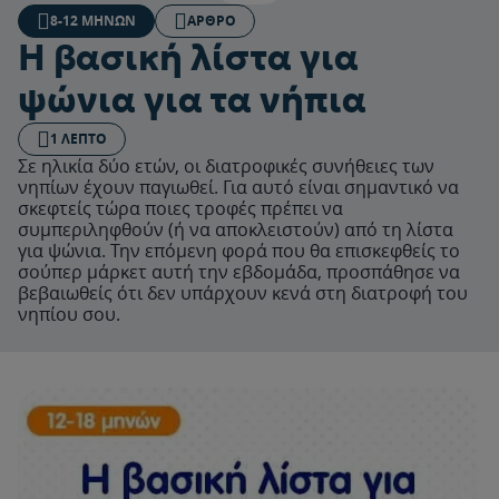
8-12 ΜΗΝΏΝ
ΆΡΘΡΟ
Η βασική λίστα για
ψώνια για τα νήπια
1 ΛΕΠΤΌ
Σε ηλικία δύο ετών, οι διατροφικές συνήθειες των
νηπίων έχουν παγιωθεί. Για αυτό είναι σημαντικό να
σκεφτείς τώρα ποιες τροφές πρέπει να
συμπεριληφθούν (ή να αποκλειστούν) από τη λίστα
για ψώνια. Την επόμενη φορά που θα επισκεφθείς το
σούπερ μάρκετ αυτή την εβδομάδα, προσπάθησε να
βεβαιωθείς ότι δεν υπάρχουν κενά στη διατροφή του
νηπίου σου.