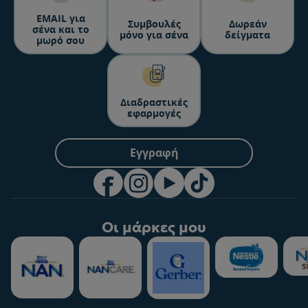
ΕΜΑΙL για
Συμβουλές
Δωρεάν
σένα και το
μόνο για σένα
δείγματα
μωρό σου
Διαδραστικές
εφαρμογές
Εγγραφή
Οι μάρκες μου