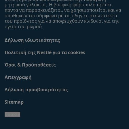
μητρικού γάλακτος. Η βρεφική φόρμουλα πρέπει
πάντα να παρασκευάζεται, να χρησιμοποιείται και να
αποθηκεύεται σύμφωνα με τις οδηγίες στην ετικέτα
του προϊόντος για να αποφευχθούν κίνδυνοι για την
υγεία του μωρού.
Δήλωση ιδιωτικότητας
Πολιτική της Nestlé για τα cookies
Όροι & Προϋποθέσεις
Απεγγραφή
Δήλωση προσβασιμότητας
Sitemap
Cookie