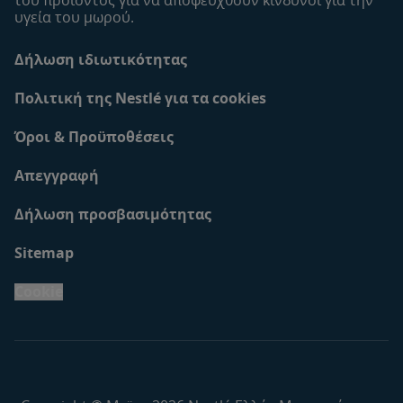
υγεία του μωρού.
Δήλωση ιδιωτικότητας
Πολιτική της Nestlé για τα cookies
Όροι & Προϋποθέσεις
Απεγγραφή
Δήλωση προσβασιμότητας
Sitemap
Cookie