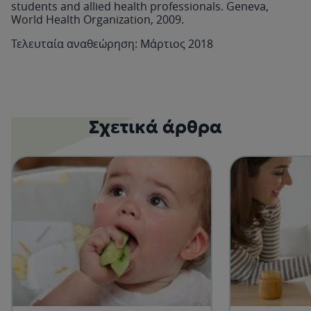
students and allied health professionals. Geneva,
World Health Organization, 2009.
Τελευταία αναθεώρηση: Μάρτιος 2018
Σχετικά άρθρα