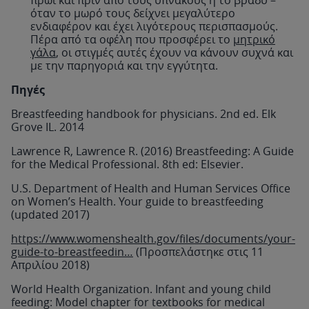
όταν το μωρό τους δείχνει μεγαλύτερο
ενδιαφέρον και έχει λιγότερους περισπασμούς.
Πέρα από τα οφέλη που προσφέρει το
μητρικό
γάλα
, οι στιγμές αυτές έχουν να κάνουν συχνά και
με την παρηγοριά και την εγγύτητα.
Πηγές
Breastfeeding handbook for physicians. 2nd ed. Elk
Grove IL. 2014
Lawrence R, Lawrence R. (2016) Breastfeeding: A Guide
for the Medical Professional. 8th ed: Elsevier.
U.S. Department of Health and Human Services Office
on Women’s Health. Your guide to breastfeeding
(updated 2017)
https://www.womenshealth.gov/files/documents/your-
guide-to-breastfeedin…
(Προσπελάστηκε στις 11
Απριλίου 2018)
World Health Organization. Infant and young child
feeding: Model chapter for textbooks for medical