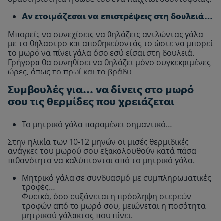
Αν ετοιμάζεσαι να επιστρέψεις στη δουλειά…
Μπορείς να συνεχίσεις να θηλάζεις αντλώντας γάλα
με το θήλαστρο και αποθηκεύοντάς το ώστε να μπορεί
το μωρό να πίνει γάλα όσο εσύ είσαι στη δουλειά.
Γρήγορα θα συνηθίσει να θηλάζει μόνο συγκεκριμένες
ώρες, όπως το πρωί και το βράδυ.
Συμβουλές για… να δίνεις στο μωρό
σου τις θερμίδες που χρειάζεται
Το μητρικό γάλα παραμένει σημαντικό…
Στην ηλικία των 10-12 μηνών οι μισές θερμιδικές
ανάγκες του μωρού σου εξακολουθούν κατά πάσα
πιθανότητα να καλύπτονται από το μητρικό γάλα.
Μητρικό γάλα σε συνδυασμό με συμπληρωματικές
τροφές…
Φυσικά, όσο αυξάνεται η πρόσληψη στερεών
τροφών από το μωρό σου, μειώνεται η ποσότητα
μητρικού γάλακτος που πίνει.