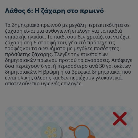
Λάθος 6: Η ζάχαρη στο πρωινό
Τα δημητριακά πρωινού με μεγάλη περιεκτικότητα σε
ζάχαρη είναι μια ανθυγιεινή επιλογή για τα παιδιά
νηπιακής ηλικίας. Το παιδί σου δεν χρειάζεται να έχει
ζάχαρη στη διατροφή του, γι’ αυτό πρόσεχε τις
τροφές και τα αφεψήματα με μεγάλες ποσότητες
πρόσθετης ζάχαρης. Έλεγξε την ετικέτα των
δημητριακών πρωινού προτού τα αγοράσεις. Απόφυγε
όσα περιέχουν 6 γρ. ή περισσότερο ανά 30 γρ. σκέτων
δημητριακών. Η βρώμη ή τα βρεφικά δημητριακά, που
είναι ολικής άλεσης και δεν περιέχουν γλυκαντικά,
αποτελούν πιο υγιεινές επιλογές.