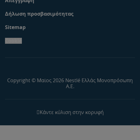
Απεγγραφή
Δήλωση προσβασιμότητας
Sitemap
Cookie
Copyright © Μαϊος 2026 Nestlé Ελλάς Μονοπρόσωπη
Α.Ε.
Κάντε κύλιση στην κορυφή