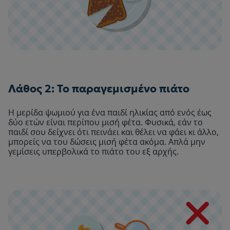
Λάθος 2: Το παραγεμισμένο πιάτο
Η μερίδα ψωμιού για ένα παιδί ηλικίας από ενός έως
δύο ετών είναι περίπου μισή φέτα. Φυσικά, εάν το
παιδί σου δείχνει ότι πεινάει και θέλει να φάει κι άλλο,
μπορείς να του δώσεις μισή φέτα ακόμα. Απλά μην
γεμίσεις υπερβολικά το πιάτο του εξ αρχής.