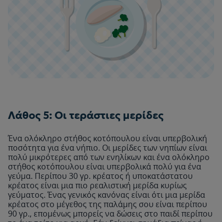
Λάθος 5: Οι τεράστιες μερίδες
Ένα ολόκληρο στήθος κοτόπουλου είναι υπερβολική
ποσότητα για ένα νήπιο. Οι μερίδες των νηπίων είναι
πολύ μικρότερες από των ενηλίκων και ένα ολόκληρο
στήθος κοτόπουλου είναι υπερβολικά πολύ για ένα
γεύμα. Περίπου 30 γρ. κρέατος ή υποκατάστατου
κρέατος είναι μια πιο ρεαλιστική μερίδα κυρίως
γεύματος. Ένας γενικός κανόνας είναι ότι μια μερίδα
κρέατος στο μέγεθος της παλάμης σου είναι περίπου
90 γρ., επομένως μπορείς να δώσεις στο παιδί περίπου