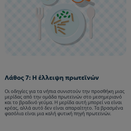
Λάθος 7: Η έλλειψη πρωτεϊνών
Οι οδηγίες για τα νήπια συνιστούν την προσθήκη μιας
μερίδας από την ομάδα πρωτεϊνών στο μεσημεριανό
και το βραδινό γεύμα. Η μερίδα αυτή μπορεί να είναι
κρέας, αλλά αυτό δεν είναι απαραίτητο. Τα βρασμένα
φασόλια είναι μια καλή φυτική πηγή πρωτεϊνών.