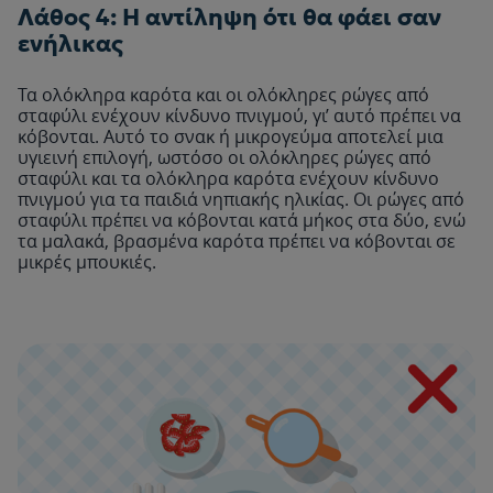
Λάθος 4: Η αντίληψη ότι θα φάει σαν
ενήλικας
Τα ολόκληρα καρότα και οι ολόκληρες ρώγες από
σταφύλι ενέχουν κίνδυνο πνιγμού, γι’ αυτό πρέπει να
κόβονται. Αυτό το σνακ ή μικρογεύμα αποτελεί μια
υγιεινή επιλογή, ωστόσο οι ολόκληρες ρώγες από
σταφύλι και τα ολόκληρα καρότα ενέχουν κίνδυνο
πνιγμού για τα παιδιά νηπιακής ηλικίας. Οι ρώγες από
σταφύλι πρέπει να κόβονται κατά μήκος στα δύο, ενώ
τα μαλακά, βρασμένα καρότα πρέπει να κόβονται σε
μικρές μπουκιές.