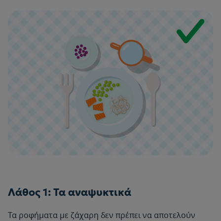
Λάθος 1: Τα αναψυκτικά
Τα ροφήματα με ζάχαρη δεν πρέπει να αποτελούν