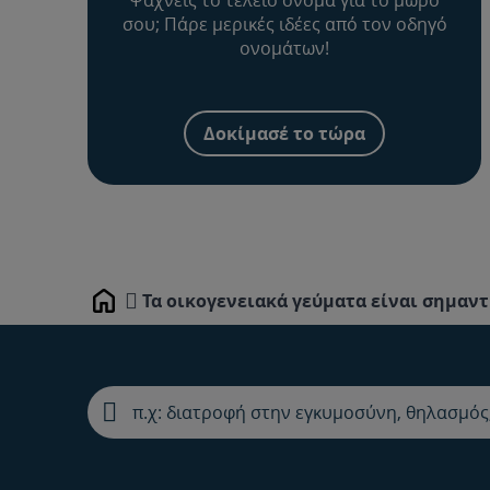
σου; Πάρε μερικές ιδέες από τον οδηγό
ονομάτων!
Δοκίμασέ το τώρα
Τα οικογενειακά γεύματα είναι σημαντ
Home