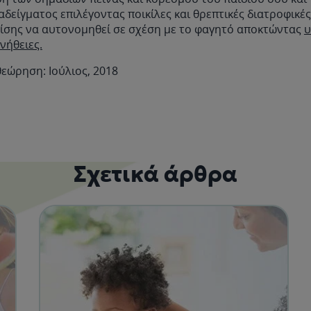
δείγματος επιλέγοντας ποικίλες και θρεπτικές διατροφικέ
πίσης να αυτονομηθεί σε σχέση με το φαγητό αποκτώντας
υ
νήθειες.
εώρηση: Ιούλιος, 2018
Σχετικά άρθρα