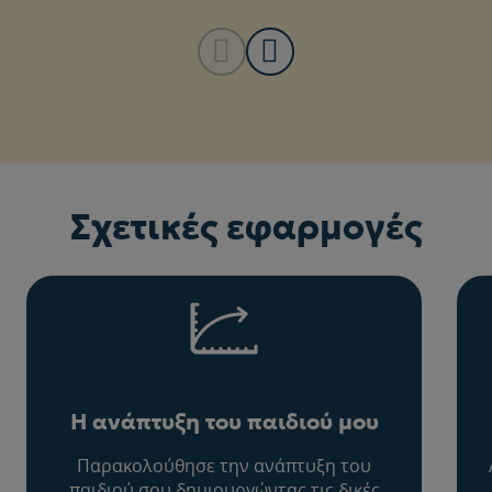
Σχετικές εφαρμογές
Η ανάπτυξη του παιδιού μου
Παρακολούθησε την ανάπτυξη του
παιδιού σου δημιουργώντας τις δικές