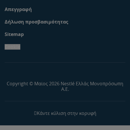
Απεγγραφή
Δήλωση προσβασιμότητας
Sitemap
Cookie
Copyright © Μαϊος 2026 Nestlé Ελλάς Μονοπρόσωπη
Α.Ε.
Κάντε κύλιση στην κορυφή