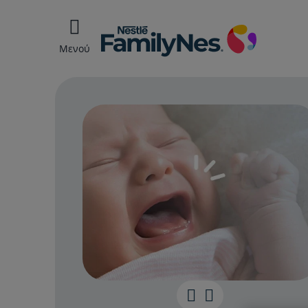
Μενού