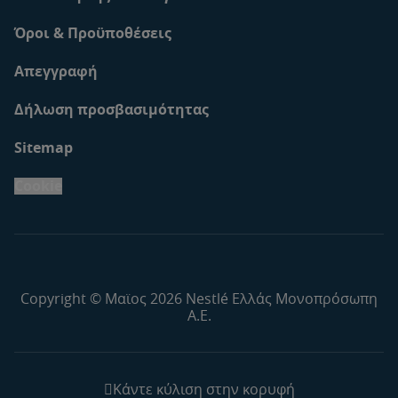
Όροι & Προϋποθέσεις
Απεγγραφή
Δήλωση προσβασιμότητας
Sitemap
Cookie
Copyright © Μαϊος 2026 Nestlé Ελλάς Μονοπρόσωπη
Α.Ε.
Κάντε κύλιση στην κορυφή