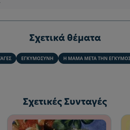
.
Σχετικά θέματα
ΤΑΓΈΣ
ΕΓΚΥΜΟΣΎΝΗ
Η ΜΑΜΆ ΜΕΤΆ ΤΗΝ ΕΓΚΥΜΟ
Σχετικές Συνταγές