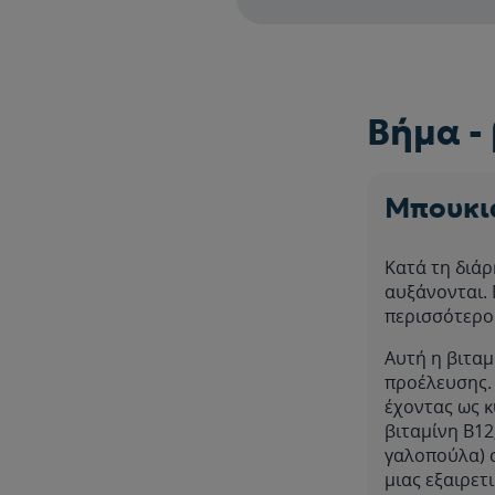
Βήμα -
Μπουκιά
Κατά τη διάρ
αυξάνονται. 
περισσότερο 
Αυτή η βιταμ
προέλευσης. 
έχοντας ως κ
βιταμίνη B12
γαλοπούλα) 
μιας εξαιρετ