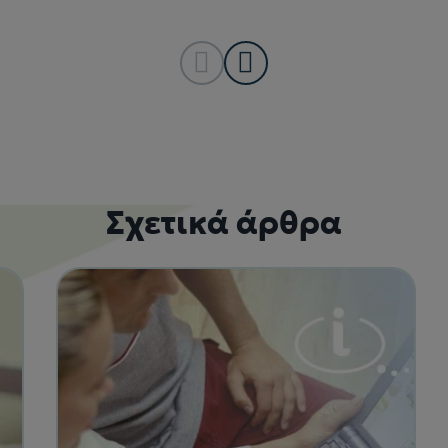
Σχετικά άρθρα