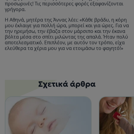
προσωρινές! Τις περισσότερες φορές εξαφανίζονται
γρήγορα.
Η Αθηνά, μητέρα της Άννας λέει: «Κάθε βράδυ, η κόρη
μου έκλαιγε για πολλή ώρα, μπορεί και για ώρες. Για να
την ηρεμήσω, την έβαζα στον μάρσιπο και την έκανα
βόλτα μέσα στο σπίτι μιλώντας της απαλά. Ήταν πολύ
αποτελεσματικό. Επιπλέον, με αυτόν τον τρόπο, είχα
ελεύθερα τα χέρια μου για να ετοιμάσω το φαγητό!»
Σχετικά άρθρα