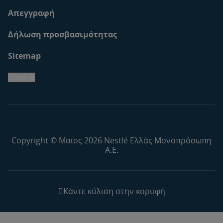
Απεγγραφή
Δήλωση προσβασιμότητας
Sitemap
Cookie
Copyright © Μαϊος 2026 Nestlé Ελλάς Μονοπρόσωπη
Α.Ε.
Κάντε κύλιση στην κορυφή