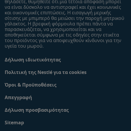
θηλάσετε, θυμηθείτε ότι μια τέτοια απόφαση μπορεί
να είναι δύσκολο να αντιστραφεί και έχει κοινωνικές
και οικονομικές επιπτώσεις. Η εισαγωγή μερικής
σίτισης με μπιμπερό θα μειώσει την παροχή μητρικού
γάλακτος. Η βρεφική φόρμουλα πρέπει πάντα να
παρασκευάζεται, να χρησιμοποιείται και να
αποθηκεύεται σύμφωνα με τις οδηγίες στην ετικέτα
του προϊόντος για να αποφευχθούν κίνδυνοι για την
υγεία του μωρού.
Δήλωση ιδιωτικότητας
Πολιτική της Nestlé για τα cookies
Όροι & Προϋποθέσεις
Απεγγραφή
Δήλωση προσβασιμότητας
Sitemap