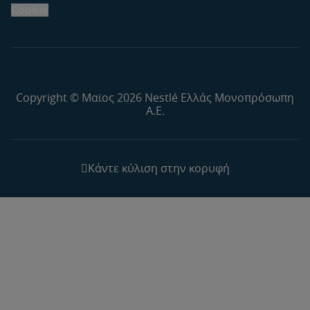
Cookie
Copyright © Μαϊος 2026 Nestlé Ελλάς Μονοπρόσωπη
Α.Ε.
Κάντε κύλιση στην κορυφή