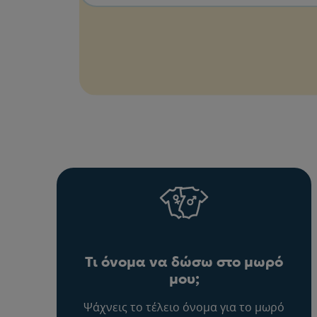
Τι όνομα να δώσω στο μωρό
μου;
Ψάχνεις το τέλειο όνομα για το μωρό