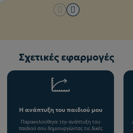
Σχετικές εφαρμογές
Η ανάπτυξη του παιδιού μου
Παρακολούθησε την ανάπτυξη του
παιδιού σου δημιουργώντας τις δικές