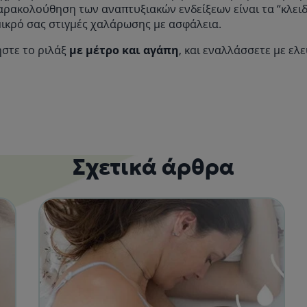
αρακολούθηση των αναπτυξιακών ενδείξεων είναι τα “κλειδι
ικρό σας στιγμές χαλάρωσης με ασφάλεια.
ήστε το ριλάξ
με μέτρο και αγάπη
, και εναλλάσσετε με ελ
Σχετικά άρθρα