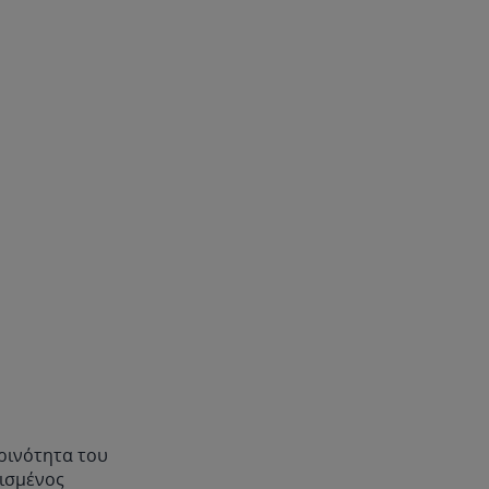
ρινότητα του
ρισμένος