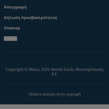
Απεγγραφή
Δήλωση προσβασιμότητας
Sitemap
Cookie
Copyright © Μαϊος 2026 Nestlé Ελλάς Μονοπρόσωπη
Α.Ε.
Κάντε κύλιση στην κορυφή