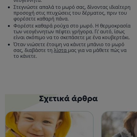
Στεγνώστε απαλά το μωρό σας, δίνοντας ιδιαίτερη
προσοχή στις πτυχώσεις του δέρματος, πριν του
φορέσετε καθαρή πάνα.
Φορέστε καθαρά ρούχα στο μωρό. Η θερμοκρασία
των νεογέννητων πέφτει γρήγορα. Γι’ αυτό, ίσως
είναι σκόπιμο να το σκεπάσετε με ένα κουβερτάκι.
Όταν νιώσετε έτοιμη να κάνετε μπάνιο το μωρό
σας, διαβάστε τη
λίστα
μας για να μάθετε πώς να
το κάνετε.
Σχετικά άρθρα