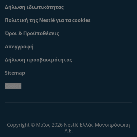
Δήλωση ιδιωτικότητας
Πολιτική της Nestlé για τα cookies
Όροι & Προϋποθέσεις
Απεγγραφή
Δήλωση προσβασιμότητας
Sitemap
Cookie
Copyright © Μαϊος 2026 Nestlé Ελλάς Μονοπρόσωπη
Α.Ε.