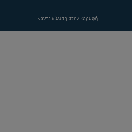
Κάντε κύλιση στην κορυφή