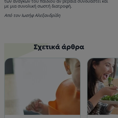
των αναγκών του παιδιού αν βέβαια συνδυαστεί και
με μια συνολική σωστή διατροφή.
Από τον Ιωσήφ Αλεξανδρίδη
Σχετικά άρθρα