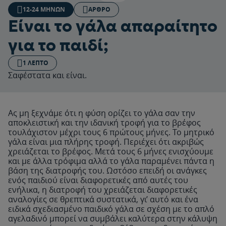
12-24 ΜΗΝΏΝ
ΆΡΘΡΟ
Είναι το γάλα απαραίτητο
για το παιδί;
1 ΛΕΠΤΌ
Σαφέστατα και είναι.
Ας μη ξεχνάμε ότι η φύση ορίζει το γάλα σαν την
αποκλειστική και την ιδανική τροφή για το βρέφος
τουλάχιστον μέχρι τους 6 πρώτους μήνες. Το μητρικό
γάλα είναι μια πλήρης τροφή. Περιέχει ότι ακριβώς
χρειάζεται το βρέφος. Μετά τους 6 μήνες ενισχύουμε
και με άλλα τρόφιμα αλλά το γάλα παραμένει πάντα η
βάση της διατροφής του. Ωστόσο επειδή οι ανάγκες
ενός παιδιού είναι διαφορετικές από αυτές του
ενήλικα, η διατροφή του χρειάζεται διαφορετικές
αναλογίες σε θρεπτικά συστατικά, γι’ αυτό και ένα
ειδικά σχεδιασμένο παιδικό γάλα σε σχέση με το απλό
αγελαδινό μπορεί να συμβάλει καλύτερα στην κάλυψη