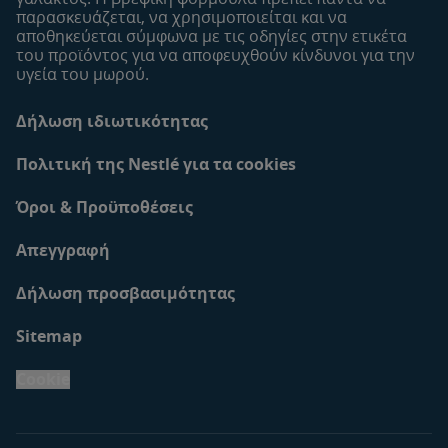
παρασκευάζεται, να χρησιμοποιείται και να
αποθηκεύεται σύμφωνα με τις οδηγίες στην ετικέτα
του προϊόντος για να αποφευχθούν κίνδυνοι για την
υγεία του μωρού.
Δήλωση ιδιωτικότητας
Πολιτική της Nestlé για τα cookies
Όροι & Προϋποθέσεις
Απεγγραφή
Δήλωση προσβασιμότητας
Sitemap
Cookie