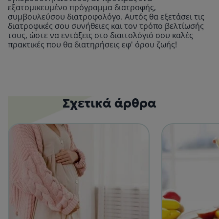
εξατομικευμένο πρόγραμμα διατροφής,
συμβουλεύσου διατροφολόγο. Αυτός θα εξετάσει τις
διατροφικές σου συνήθειες και τον τρόπο βελτίωσής
τους, ώστε να εντάξεις στο διαιτολόγιό σου καλές
πρακτικές που θα διατηρήσεις εφ' όρου ζωής!
Σχετικά άρθρα