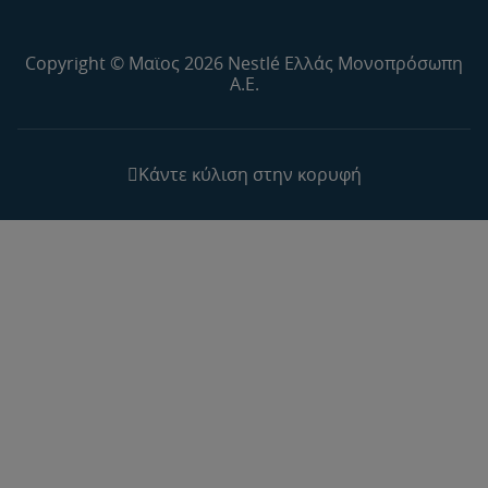
Copyright © Μαϊος 2026 Nestlé Ελλάς Μονοπρόσωπη
Α.Ε.
Κάντε κύλιση στην κορυφή