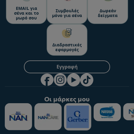
ΕΜΑΙL για
Συμβουλές
Δωρεάν
σένα και το
μόνο για σένα
δείγματα
μωρό σου
Διαδραστικές
εφαρμογές
Εγγραφή
Οι μάρκες μου