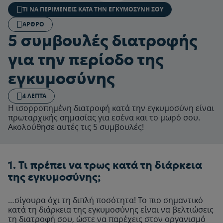
ΤΙ ΝΑ ΠΕΡΙΜΈΝΕΙΣ ΚΑΤΆ ΤΗΝ ΕΓΚΥΜΟΣΎΝΗ ΣΟΥ
ΆΡΘΡΟ
5 συμβουλές διατροφής
για την περίοδο της
εγκυμοσύνης
4 ΛΕΠΤΆ
Η ισορροπημένη διατροφή κατά την εγκυμοσύνη είναι
πρωταρχικής σημασίας για εσένα και το μωρό σου.
Ακολούθησε αυτές τις 5 συμβουλές!
1. Τι πρέπει να τρως κατά τη διάρκεια
της εγκυμοσύνης;​
…σίγουρα όχι τη διπλή ποσότητα! Το πιο σημαντικό
κατά τη διάρκεια της εγκυμοσύνης είναι να βελτιώσεις
τη διατροφή σου, ώστε να παρέχεις στον οργανισμό