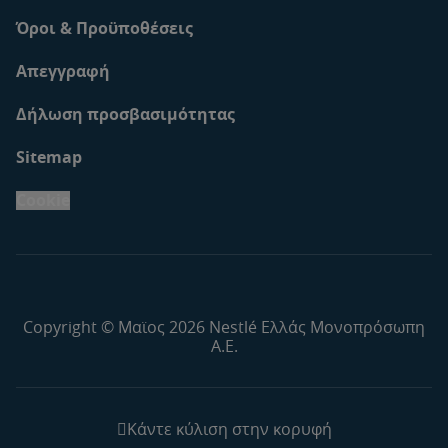
Όροι & Προϋποθέσεις
Απεγγραφή
Δήλωση προσβασιμότητας
Sitemap
Cookie
Copyright © Μαϊος 2026 Nestlé Ελλάς Μονοπρόσωπη
Α.Ε.
Κάντε κύλιση στην κορυφή