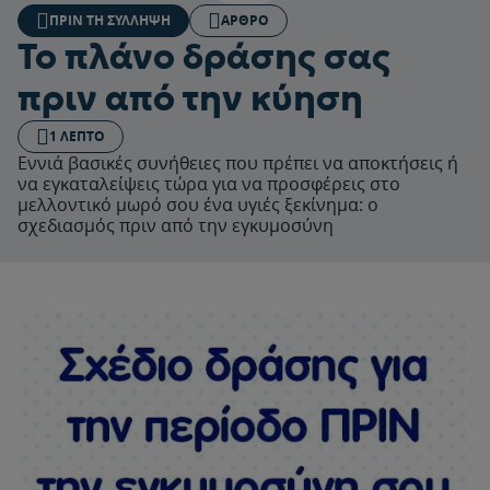
ΠΡΙΝ ΤΗ ΣΎΛΛΗΨΗ
ΆΡΘΡΟ
Το πλάνο δράσης σας
πριν από την κύηση
1 ΛΕΠΤΌ
Εννιά βασικές συνήθειες που πρέπει να αποκτήσεις ή
να εγκαταλείψεις τώρα για να προσφέρεις στο
μελλοντικό μωρό σου ένα υγιές ξεκίνημα: ο
σχεδιασμός πριν από την εγκυμοσύνη