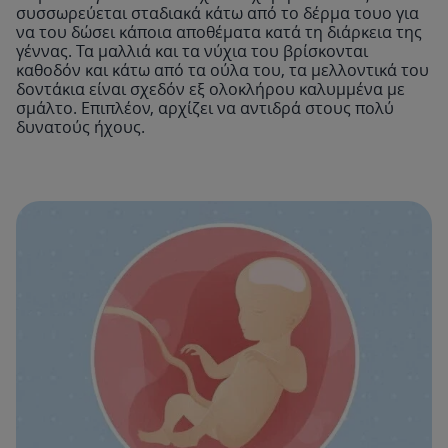
συσσωρεύεται σταδιακά κάτω από το δέρμα τουο για
να του δώσει κάποια αποθέματα κατά τη διάρκεια της
γέννας. Τα μαλλιά και τα νύχια του βρίσκονται
καθοδόν και κάτω από τα ούλα του, τα μελλοντικά του
δοντάκια είναι σχεδόν εξ ολοκλήρου καλυμμένα με
σμάλτο. Επιπλέον, αρχίζει να αντιδρά στους πολύ
δυνατούς ήχους.