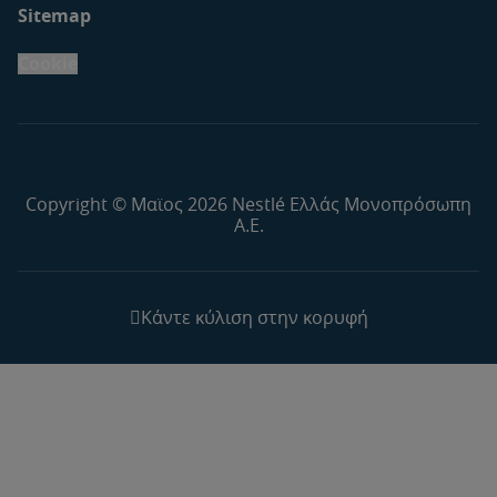
Sitemap
Cookie
Copyright © Μαϊος 2026 Nestlé Ελλάς Μονοπρόσωπη
Α.Ε.
Κάντε κύλιση στην κορυφή