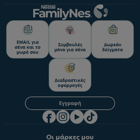
ΕΜΑΙL για
Συμβουλές
Δωρεάν
σένα και το
μόνο για σένα
δείγματα
μωρό σου
Διαδραστικές
εφαρμογές
Εγγραφή
Οι μάρκες μου