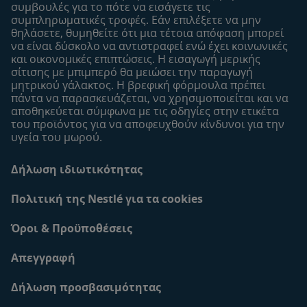
συμβουλές για το πότε να εισάγετε τις
συμπληρωματικές τροφές. Εάν επιλέξετε να μην
θηλάσετε, θυμηθείτε ότι μια τέτοια απόφαση μπορεί
να είναι δύσκολο να αντιστραφεί ενώ έχει κοινωνικές
και οικονομικές επιπτώσεις. Η εισαγωγή μερικής
σίτισης με μπιμπερό θα μειώσει την παραγωγή
μητρικού γάλακτος. Η βρεφική φόρμουλα πρέπει
πάντα να παρασκευάζεται, να χρησιμοποιείται και να
αποθηκεύεται σύμφωνα με τις οδηγίες στην ετικέτα
του προϊόντος για να αποφευχθούν κίνδυνοι για την
υγεία του μωρού.
Δήλωση ιδιωτικότητας
Πολιτική της Nestlé για τα cookies
Όροι & Προϋποθέσεις
Απεγγραφή
Δήλωση προσβασιμότητας