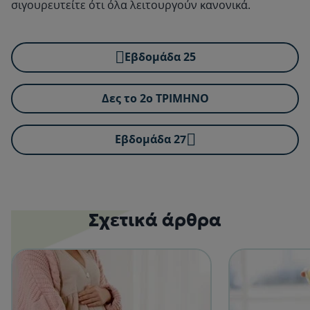
σιγουρευτείτε ότι όλα λειτουργούν κανονικά.
Εβδομάδα 25
Δες το 2ο ΤΡΙΜΗΝΟ
Εβδομάδα 27
Σχετικά άρθρα