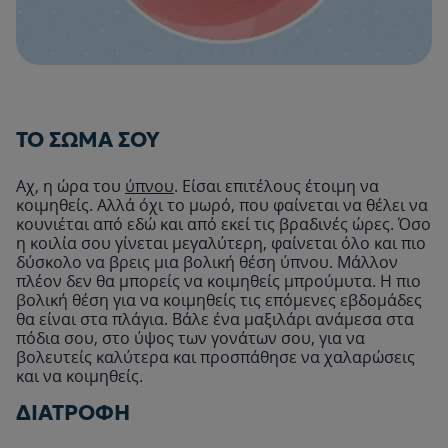
ΤΟ ΣΩΜΑ ΣΟΥ
Αχ, η ώρα του
ύπνου
. Είσαι επιτέλους έτοιμη να
κοιμηθείς. Αλλά όχι το μωρό, που φαίνεται να θέλει να
κουνιέται από εδώ και από εκεί τις βραδινές ώρες. Όσο
η κοιλία σου γίνεται μεγαλύτερη, φαίνεται όλο και πιο
δύσκολο να βρεις μια βολική θέση ύπνου. Μάλλον
πλέον δεν θα μπορείς να κοιμηθείς μπρούμυτα. Η πιο
βολική θέση για να κοιμηθείς τις επόμενες εβδομάδες
θα είναι στα πλάγια. Βάλε ένα μαξιλάρι ανάμεσα στα
πόδια σου, στο ύψος των γονάτων σου, για να
βολευτείς καλύτερα και προσπάθησε να χαλαρώσεις
και να κοιμηθείς.
ΔΙΑΤΡΟΦΗ