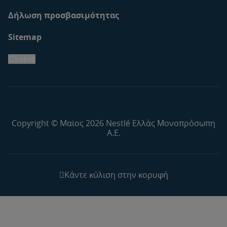
Δήλωση προσβασιμότητας
Sitemap
Cookie
Copyright © Μαϊος 2026 Nestlé Ελλάς Μονοπρόσωπη
Α.Ε.
Κάντε κύλιση στην κορυφή