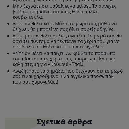
Μην ξεχνάτε ότι μαθαίνει να μιλάει. Το συνεχές
βάβισμα σημαίνει ότι ίσως θέλει απλώς
κουβεντούλα.
Δείτε αν θέλει κάτι. Μόλις το μωρό σας μάθει να
δείχνει, θα μπορεί να σας δίνει σαφείς οδηγίες.
Δείτε μήπως θέλει απλώς αγκαλιά. Το μωρό σας θα
αρχίσει σύντομα να τεντώνει τα χέρια του για να
σας δείξει ότι θέλει να το πάρετε αγκαλιά.
Δείτε αν θέλει να παίξει. Αν κρύβει το πρόσωπό
του πίσω από τα χέρια του, μπορεί να είναι μια
καλή στιγμή για «Κούκου! - Τσα!».
Αναζητήστε τα σημάδια που δείχνουν ότι το μωρό
σας είναι χαρούμενο. Ένα αγγελικό προσωπάκι
που σας χαμογελάει!
Σχετικά άρθρα