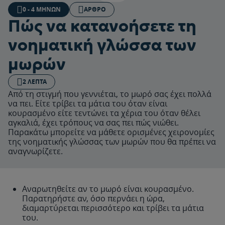
0 - 4 ΜΗΝΏΝ
ΆΡΘΡΟ
Πώς να κατανοήσετε τη
νοηματική γλώσσα των
μωρών
2 ΛΕΠΤΆ
Από τη στιγμή που γεννιέται, το μωρό σας έχει πολλά
να πει. Είτε τρίβει τα μάτια του όταν είναι
κουρασμένο είτε τεντώνει τα χέρια του όταν θέλει
αγκαλιά, έχει τρόπους να σας πει πώς νιώθει.
Παρακάτω μπορείτε να μάθετε ορισμένες χειρονομίες
της νοηματικής γλώσσας των μωρών που θα πρέπει να
αναγνωρίζετε.
Αναρωτηθείτε αν το μωρό είναι κουρασμένο.
Παρατηρήστε αν, όσο περνάει η ώρα,
διαμαρτύρεται περισσότερο και τρίβει τα μάτια
του.