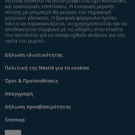
να είναι δύσκολο να αντιστραφεί ενώ έχει κοινωνικές
και οικονομικές επιπτώσεις. Η εισαγωγή μερικής
σίτισης με μπιμπερό θα μειώσει την παραγωγή
μητρικού γάλακτος. Η βρεφική φόρμουλα πρέπει
πάντα να παρασκευάζεται, να χρησιμοποιείται και να
αποθηκεύεται σύμφωνα με τις οδηγίες στην ετικέτα
του προϊόντος για να αποφευχθούν κίνδυνοι για την
υγεία του μωρού.
Δήλωση ιδιωτικότητας
Πολιτική της Nestlé για τα cookies
Όροι & Προϋποθέσεις
Απεγγραφή
Δήλωση προσβασιμότητας
Sitemap
Cookie