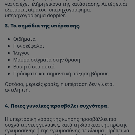
για να έχει πλήρη εικόνα της κατάστασης. Αυτές είναι
εξετάσεις αίματος, υπερηχογράφημα,
υπερηχογράφημα doppler.
3. Τα σημάδια της υπέρτασης.
Οιδήματα
Πονοκέφαλοι
Ίλιγγοι
Μαύρα στίγματα στην όραση
Βουητό στα αυτιά
Πρόσφατη και σημαντική αύξηση βάρους.
Ωστόσο, μερικές φορές, η υπέρταση δεν γίνεται
αντιληπτή.
4. Ποιες γυναίκες προσβάλει συχνότερα.
Η υπερτασική νόσος της κύησης προσβάλλει πιο
συχνά τις νέες γυναίκες, κατά τη διάρκεια της πρώτης
εγκυμοσύνης ή της εγκυμοσύνης σε δίδυμα. Πρέπει να