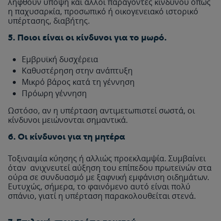
ληφθούν υπόψη και άλλοι παράγοντες κινδύνου όπως
η παχυσαρκία, προσωπικό ή οικογενειακό ιστορικό
υπέρτασης, διαβήτης.
5. Ποιοι είναι οι κίνδυνοι για το μωρό.
Εμβρυϊκή δυσχέρεια
Καθυστέρηση στην ανάπτυξη
Μικρό βάρος κατά τη γέννηση
Πρόωρη γέννηση
Ωστόσο, αν η υπέρταση αντιμετωπιστεί σωστά, οι
κίνδυνοι μειώνονται σημαντικά.
6. Οι κίνδυνοι για τη μητέρα
Τοξιναιμία κύησης ή αλλιώς προεκλαμψία. Συμβαίνει
όταν ανιχνευτεί αύξηση του επίπεδου πρωτεϊνών στα
ούρα σε συνδυασμό με ξαφνική εμφάνιση οιδημάτων.
Ευτυχώς, σήμερα, το φαινόμενο αυτό είναι πολύ
σπάνιο, γιατί η υπέρταση παρακολουθείται στενά.