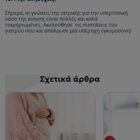
Σήμερα, οι γνώσεις της ιατρικής για την υπερτασική
νόσο της κύησης είναι πολλές και καλά
τεκμηριωμένες. Ακολούθησε τις συστάσεις του
γιατρού σου και απόλαυσε μία υπέροχη εγκυμοσύνη!
Σχετικά άρθρα