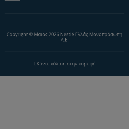
Copyright © Μαϊος 2026 Nestlé Ελλάς Μονοπρόσωπη
Α.Ε.
Κάντε κύλιση στην κορυφή