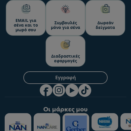
ΕΜΑΙL για
Συμβουλές
Δωρεάν
σένα και το
μόνο για σένα
δείγματα
μωρό σου
Διαδραστικές
εφαρμογές
Εγγραφή
Οι μάρκες μου