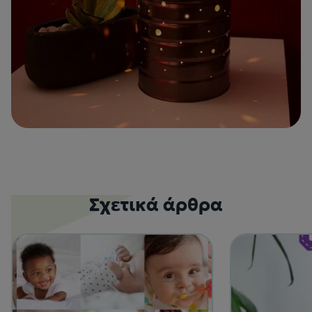
Σχετικά άρθρα