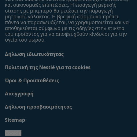
και οικονομικές επιπτώσεις. Η εισαγωγή μερικής
σίτισης με μπιμπερό θα μειώσει την παραγωγή
μητρικού γάλακτος. Η βρεφική φόρμουλα πρέπει
πάντα να παρασκευάζεται, να χρησιμοποιείται και να
αποθηκεύεται σύμφωνα με τις οδηγίες στην ετικέτα
του προϊόντος για να αποφευχθούν κίνδυνοι για την
υγεία του μωρού.
Δήλωση ιδιωτικότητας
Πολιτική της Nestlé για τα cookies
Όροι & Προϋποθέσεις
Απεγγραφή
Δήλωση προσβασιμότητας
Sitemap
Cookie