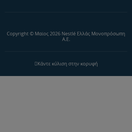
Copyright © Μαϊος 2026 Nestlé Ελλάς Μονοπρόσωπη
Α.Ε.
Κάντε κύλιση στην κορυφή