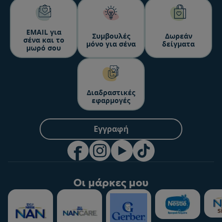
ΕΜΑΙL για
Συμβουλές
Δωρεάν
σένα και το
μόνο για σένα
δείγματα
μωρό σου
Διαδραστικές
εφαρμογές
Εγγραφή
Οι μάρκες μου