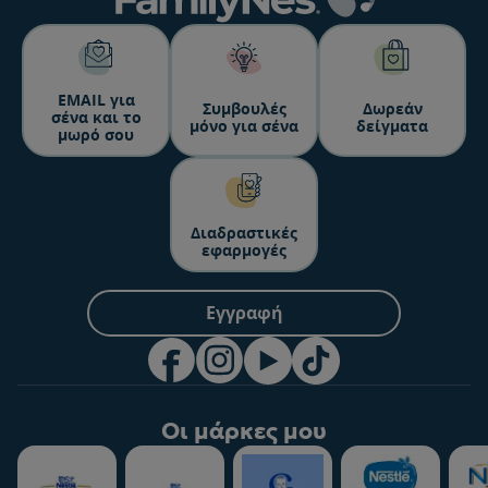
ΕΜΑΙL για
Συμβουλές
Δωρεάν
σένα και το
μόνο για σένα
δείγματα
μωρό σου
Διαδραστικές
εφαρμογές
Εγγραφή
Οι μάρκες μου