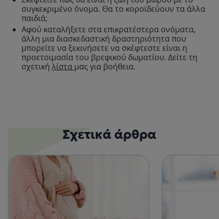
συγκεκριμένο όνομα. Θα το κοροϊδεύουν τα άλλα
παιδιά;
Αφού καταλήξετε στα επικρατέστερα ονόματα,
άλλη μια διασκεδαστική δραστηριότητα που
μπορείτε να ξεκινήσετε να σκέφτεστε είναι η
προετοιμασία του βρεφικού δωματίου. Δείτε τη
σχετική
λίστα
μας για βοήθεια.
Σχετικά άρθρα