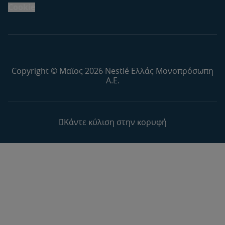
Cookie
Copyright © Μαϊος 2026 Nestlé Ελλάς Μονοπρόσωπη
Α.Ε.
Κάντε κύλιση στην κορυφή