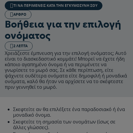
ΤΙ ΝΑ ΠΕΡΙΜΈΝΕΙΣ ΚΑΤΆ ΤΗΝ ΕΓΚΥΜΟΣΎΝΗ ΣΟΥ
ΆΡΘΡΟ
Βοήθεια για την επιλογή
ονόματος
2 ΛΕΠΤΆ
Χρειάζεστε έμπνευση για την επιλογή ονόματος; Αυτό
είναι το διασκεδαστικό κομμάτι! Μπορεί να έχετε ήδη
κάποιο αγαπημένο όνομα ή να περιμένετε να
γνωρίσετε το μωρό σας. Σε κάθε περίπτωση, είτε
ψάχνετε ουδέτερα ονόματα είτε δημοφιλή ή μοναδικά
ονόματα, καλό θα ήταν να αρχίσετε να το σκέφτεστε
πριν γεννηθεί το μωρό.
Σκεφτείτε αν θα επιλέξετε ένα παραδοσιακό ή ένα
μοναδικό όνομα.
Σκεφτείτε τη σημασία των ονομάτων (ίσως σε
άλλες γλώσσες).