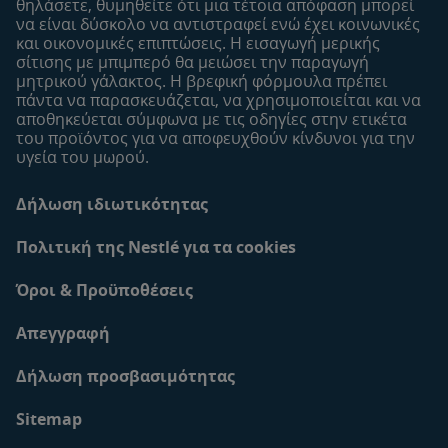
θηλάσετε, θυμηθείτε ότι μια τέτοια απόφαση μπορεί
να είναι δύσκολο να αντιστραφεί ενώ έχει κοινωνικές
και οικονομικές επιπτώσεις. Η εισαγωγή μερικής
σίτισης με μπιμπερό θα μειώσει την παραγωγή
μητρικού γάλακτος. Η βρεφική φόρμουλα πρέπει
πάντα να παρασκευάζεται, να χρησιμοποιείται και να
αποθηκεύεται σύμφωνα με τις οδηγίες στην ετικέτα
του προϊόντος για να αποφευχθούν κίνδυνοι για την
υγεία του μωρού.
Δήλωση ιδιωτικότητας
Πολιτική της Nestlé για τα cookies
Όροι & Προϋποθέσεις
Απεγγραφή
Δήλωση προσβασιμότητας
Sitemap