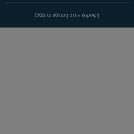
Κάντε κύλιση στην κορυφή