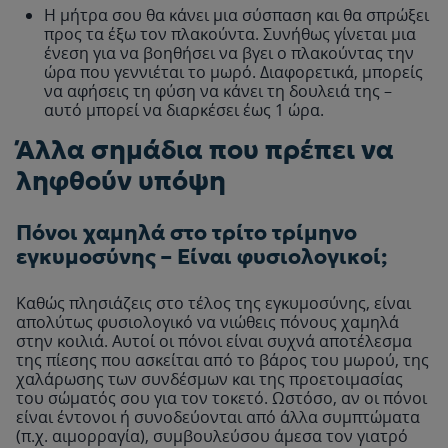
Η μήτρα σου θα κάνει μια σύσπαση και θα σπρώξει
προς τα έξω τον πλακούντα. Συνήθως γίνεται μια
ένεση για να βοηθήσει να βγει ο πλακούντας την
ώρα που γεννιέται το μωρό. Διαφορετικά, μπορείς
να αφήσεις τη φύση να κάνει τη δουλειά της –
αυτό μπορεί να διαρκέσει έως 1 ώρα.
Άλλα σημάδια που πρέπει να
ληφθούν υπόψη
Πόνοι χαμηλά στο τρίτο τρίμηνο
εγκυμοσύνης – Είναι φυσιολογικοί;
Καθώς πλησιάζεις στο τέλος της εγκυμοσύνης, είναι
απολύτως φυσιολογικό να νιώθεις πόνους χαμηλά
στην κοιλιά. Αυτοί οι πόνοι είναι συχνά αποτέλεσμα
της πίεσης που ασκείται από το βάρος του μωρού, της
χαλάρωσης των συνδέσμων και της προετοιμασίας
του σώματός σου για τον τοκετό. Ωστόσο, αν οι πόνοι
είναι έντονοι ή συνοδεύονται από άλλα συμπτώματα
(π.χ. αιμορραγία), συμβουλεύσου άμεσα τον γιατρό