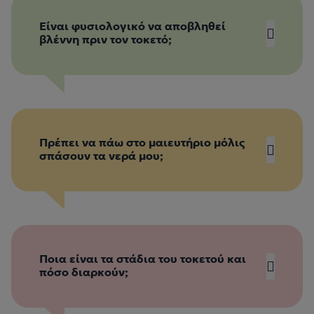
Είναι φυσιολογικό να αποβληθεί
βλέννη πριν τον τοκετό;
Πρέπει να πάω στο μαιευτήριο μόλις
σπάσουν τα νερά μου;
Ποια είναι τα στάδια του τοκετού και
πόσο διαρκούν;