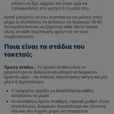
μπορεί να έχει αρχίσει και είναι ώρα να
τηλεφωνήσεις στο γιατρό ή τη μαία σου.
Αυτοί μπορούν να σου συστήσουν να μείνεις σπίτι
μέχρι οι συσπάσεις να φτάσουν να διαρκούν 30-60
δευτερόλεπτα και να έρχονται κάθε πέντε λεπτά,
αλλά, σε κάθε περίπτωση, φρόντισε να τους
συμβουλευτείς.
Ποια είναι τα στάδια του
τοκετού;
Πρώτο στάδιο –
Το πρώτο στάδιο είναι το
μεγαλύτερο σε διάρκεια και μπορεί να διαρκέσει
αρκετές ώρες – σε σπάνιες περιπτώσεις ακόμη και μία
μέρα ή περισσότερο.
Ο τράχηλος αρχίζει να διαστέλλεται καθώς
κατεβαίνει το μωρό
Οι συσπάσεις έχουν σταθερό, τακτικό ρυθμό. Είναι
εντονότερες, διαρκούν περισσότερο και γίνονται
όλο και πιο συχνές χωρίς να σταματούν