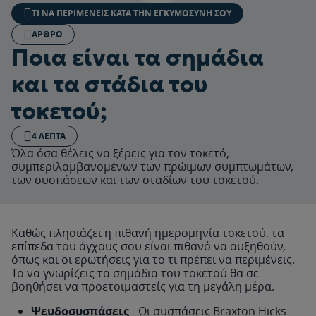
ΤΙ ΝΑ ΠΕΡΙΜΈΝΕΙΣ ΚΑΤΆ ΤΗΝ ΕΓΚΥΜΟΣΎΝΗ ΣΟΥ
ΆΡΘΡΟ
Ποια είναι τα σημάδια
και τα στάδια του
τοκετού;
4 ΛΕΠΤΆ
Όλα όσα θέλεις να ξέρεις για τον τοκετό,
συμπεριλαμβανομένων των πρώιμων συμπτωμάτων,
των συσπάσεων και των σταδίων του τοκετού.
Καθώς πλησιάζει η πιθανή ημερομηνία τοκετού, τα
επίπεδα του άγχους σου είναι πιθανό να αυξηθούν,
όπως και οι ερωτήσεις για το τι πρέπει να περιμένεις.
Το να γνωρίζεις τα σημάδια του τοκετού θα σε
βοηθήσει να προετοιμαστείς για τη μεγάλη μέρα.
Ψευδοσυσπάσεις
- Οι συσπάσεις Braxton Hicks