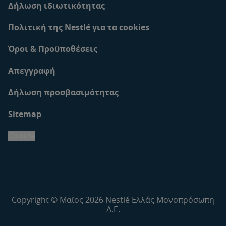
Δήλωση ιδιωτικότητας
Πολιτική της Nestlé για τα cookies
Όροι & Προϋποθέσεις
Απεγγραφή
Δήλωση προσβασιμότητας
Sitemap
Cookie
Copyright © Μαϊος 2026 Nestlé Ελλάς Μονοπρόσωπη
Α.Ε.