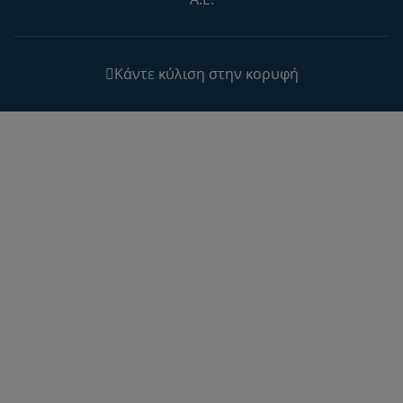
Κάντε κύλιση στην κορυφή