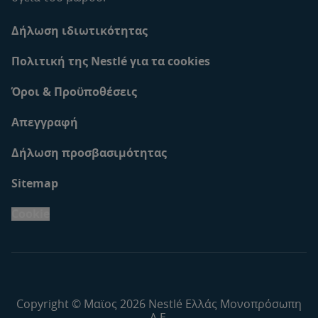
Δήλωση ιδιωτικότητας
Πολιτική της Nestlé για τα cookies
Όροι & Προϋποθέσεις
Απεγγραφή
Δήλωση προσβασιμότητας
Sitemap
Cookie
Copyright © Μαϊος 2026 Nestlé Ελλάς Μονοπρόσωπη
Α.Ε.