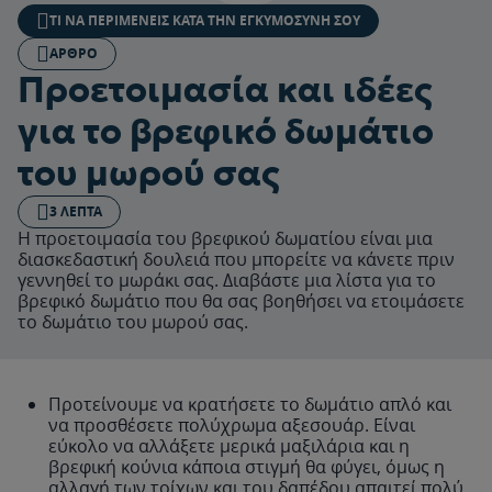
ΤΙ ΝΑ ΠΕΡΙΜΈΝΕΙΣ ΚΑΤΆ ΤΗΝ ΕΓΚΥΜΟΣΎΝΗ ΣΟΥ
ΆΡΘΡΟ
Προετοιμασία και ιδέες
για το βρεφικό δωμάτιο
του μωρού σας
3 ΛΕΠΤΆ
Η προετοιμασία του βρεφικού δωματίου είναι μια
διασκεδαστική δουλειά που μπορείτε να κάνετε πριν
γεννηθεί το μωράκι σας. Διαβάστε μια λίστα για το
βρεφικό δωμάτιο που θα σας βοηθήσει να ετοιμάσετε
το δωμάτιο του μωρού σας.
Προτείνουμε να κρατήσετε το δωμάτιο απλό και
να προσθέσετε πολύχρωμα αξεσουάρ. Είναι
εύκολο να αλλάξετε μερικά μαξιλάρια και η
βρεφική κούνια κάποια στιγμή θα φύγει, όμως η
αλλαγή των τοίχων και του δαπέδου απαιτεί πολύ