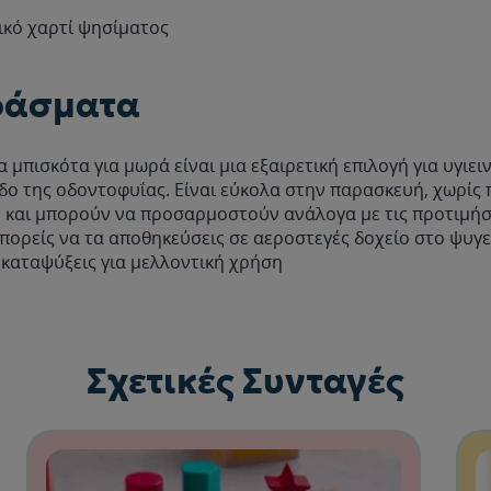
ικό χαρτί ψησίματος
ράσματα
 μπισκότα για μωρά είναι μια εξαιρετική επιλογή για υγιειν
δο της οδοντοφυΐας. Είναι εύκολα στην παρασκευή, χωρίς
, και μπορούν να προσαρμοστούν ανάλογα με τις προτιμήσ
πορείς να τα αποθηκεύσεις σε αεροστεγές δοχείο στο ψυγεί
 καταψύξεις για μελλοντική χρήση
Σχετικές Συνταγές