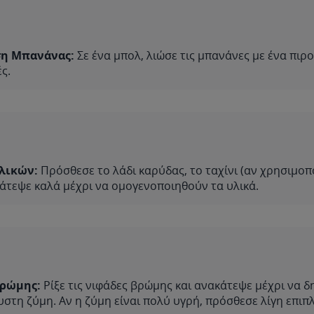
η Μπανάνας:
Σε ένα μπολ, λιώσε τις μπανάνες με ένα πιρο
ς.
λικών:
Πρόσθεσε το λάδι καρύδας, το ταχίνι (αν χρησιμοπο
άτεψε καλά μέχρι να ομογενοποιηθούν τα υλικά.
ρώμης:
Ρίξε τις νιφάδες βρώμης και ανακάτεψε μέχρι να δ
στη ζύμη. Αν η ζύμη είναι πολύ υγρή, πρόσθεσε λίγη επι