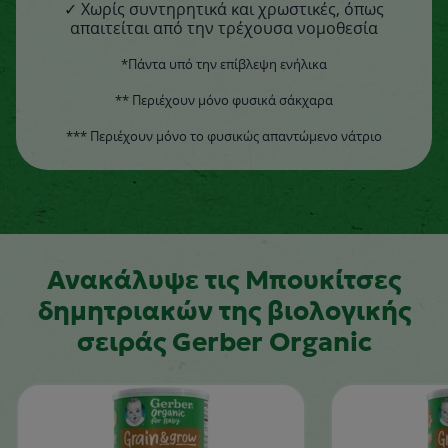
✓ Χωρίς συντηρητικά και χρωστικές, όπως
απαιτείται από την τρέχουσα νομοθεσία
*Πάντα υπό την επίβλεψη ενήλικα
** Περιέχουν μόνο φυσικά σάκχαρα
*** Περιέχουν μόνο το φυσικώς απαντώμενο νάτριο
Ανακάλυψε τις Μπουκίτσες
δημητριακών της βιολογικής
σειράς Gerber Organic