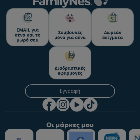
ΕΜΑΙL για
Συμβουλές
Δωρεάν
σένα και το
μόνο για σένα
δείγματα
μωρό σου
Διαδραστικές
εφαρμογές
Εγγραφή
Οι μάρκες μου