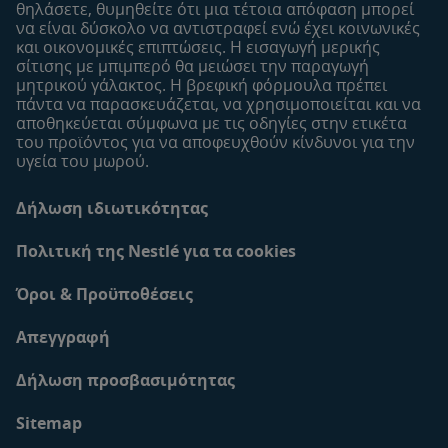
θηλάσετε, θυμηθείτε ότι μια τέτοια απόφαση μπορεί
να είναι δύσκολο να αντιστραφεί ενώ έχει κοινωνικές
και οικονομικές επιπτώσεις. Η εισαγωγή μερικής
σίτισης με μπιμπερό θα μειώσει την παραγωγή
μητρικού γάλακτος. Η βρεφική φόρμουλα πρέπει
πάντα να παρασκευάζεται, να χρησιμοποιείται και να
αποθηκεύεται σύμφωνα με τις οδηγίες στην ετικέτα
του προϊόντος για να αποφευχθούν κίνδυνοι για την
υγεία του μωρού.
Δήλωση ιδιωτικότητας
Πολιτική της Nestlé για τα cookies
Όροι & Προϋποθέσεις
Απεγγραφή
Δήλωση προσβασιμότητας
Sitemap