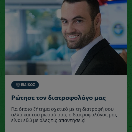
ΕΙΔΙΚΟΣ
Ρώτησε τον διατροφολόγο μας
Για όποιο ζήτημα σχετικό με τη διατροφή σου
αλλά και του μωρού σου, ο διατροφολόγος μας
είναι εδώ με όλες τις απαντήσεις!