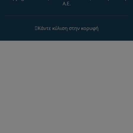
Α.Ε.
Κάντε κύλιση στην κορυφή