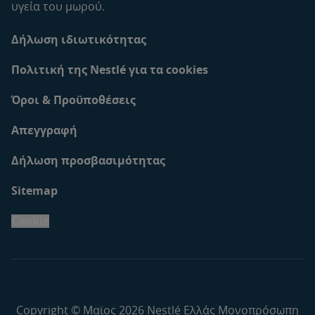
υγεία του μωρού.
Δήλωση ιδιωτικότητας
Πολιτική της Nestlé για τα cookies
Όροι & Προϋποθέσεις
Απεγγραφή
Δήλωση προσβασιμότητας
Sitemap
Cookie
Copyright © Μαϊος 2026 Nestlé Ελλάς Μονοπρόσωπη