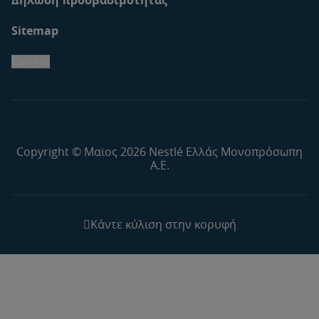
Sitemap
Cookie
Copyright © Μαϊος 2026 Nestlé Ελλάς Μονοπρόσωπη
Α.Ε.
Κάντε κύλιση στην κορυφή