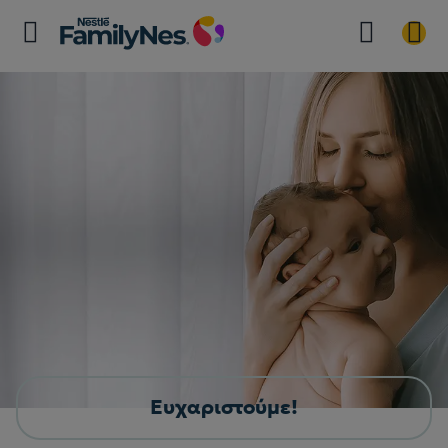
Ευχαριστούμε!