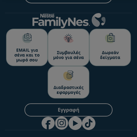
ΕΜΑΙL για
Συμβουλές
Δωρεάν
σένα και το
μόνο για σένα
δείγματα
μωρό σου
Διαδραστικές
εφαρμογές
Εγγραφή