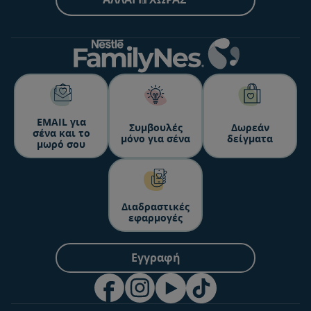
ΕΜΑΙL για
Συμβουλές
Δωρεάν
σένα και το
μόνο για σένα
δείγματα
μωρό σου
Διαδραστικές
εφαρμογές
Εγγραφή