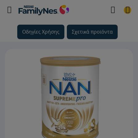
Οδηγίες Χρήσης
Σχετικά προϊόντα