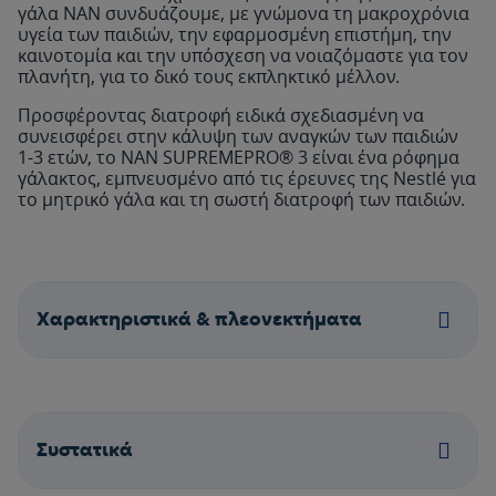
γάλα ΝΑΝ συνδυάζουμε, με γνώμονα τη μακροχρόνια
υγεία των παιδιών, την εφαρμοσμένη επιστήμη, την
καινοτομία και την υπόσχεση να νοιαζόμαστε για τον
πλανήτη, για το δικό τους εκπληκτικό μέλλον.
Προσφέροντας διατροφή ειδικά σχεδιασμένη να
συνεισφέρει στην κάλυψη των αναγκών των παιδιών
1-3 ετών, το NAN SUPREMEPRO® 3 είναι ένα ρόφημα
γάλακτος, εμπνευσμένο από τις έρευνες της Nestlé για
το μητρικό γάλα και τη σωστή διατροφή των παιδιών.
Χαρακτηριστικά & πλεονεκτήματα
Συστατικά