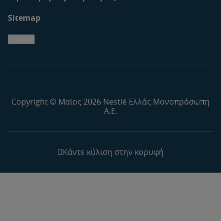
Sitemap
Cookie
Copyright © Μαϊος 2026 Nestlé Ελλάς Μονοπρόσωπη
Α.Ε.
Κάντε κύλιση στην κορυφή