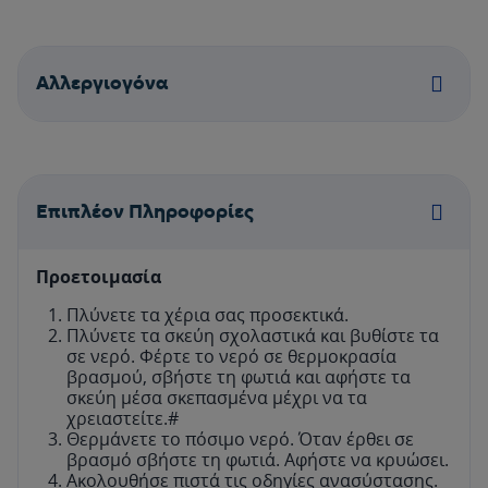
Aλλεργιογόνα
Επιπλέον Πληροφορίες
Προετοιμασία
Πλύνετε τα χέρια σας προσεκτικά.
Πλύνετε τα σκεύη σχολαστικά και βυθίστε τα
σε νερό. Φέρτε το νερό σε θερμοκρασία
βρασμού, σβήστε τη φωτιά και αφήστε τα
σκεύη μέσα σκεπασμένα μέχρι να τα
χρειαστείτε.#
Θερμάνετε το πόσιμο νερό. Όταν έρθει σε
βρασμό σβήστε τη φωτιά. Αφήστε να κρυώσει.
Ακολουθήσε πιστά τις οδηγίες ανασύστασης.