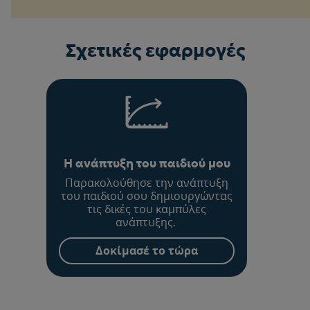
Σχετικές εφαρμογές
Η ανάπτυξη του παιδιού μου
Παρακολούθησε την ανάπτυξη
του παιδιού σου δημιουργώντας
τις δικές του καμπύλες
ανάπτυξης.
Δοκίμασέ το τώρα