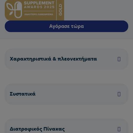
Αγόρασε τώρα
Χαρακτηριστικά & πλεονεκτήματα
Συστατικά
Διατροφικός Πίνακας