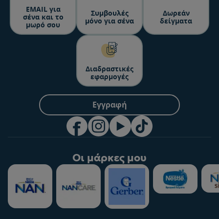
ΕΜΑΙL για
Συμβουλές
Δωρεάν
σένα και το
μόνο για σένα
δείγματα
μωρό σου
Διαδραστικές
εφαρμογές
Εγγραφή
Οι μάρκες μου