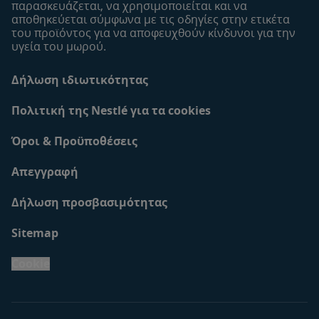
παρασκευάζεται, να χρησιμοποιείται και να
αποθηκεύεται σύμφωνα με τις οδηγίες στην ετικέτα
του προϊόντος για να αποφευχθούν κίνδυνοι για την
υγεία του μωρού.
Δήλωση ιδιωτικότητας
Πολιτική της Nestlé για τα cookies
Όροι & Προϋποθέσεις
Απεγγραφή
Δήλωση προσβασιμότητας
Sitemap
Cookie