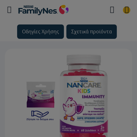
Οδηγίες Χρήσης
Σχετικά προϊόντα