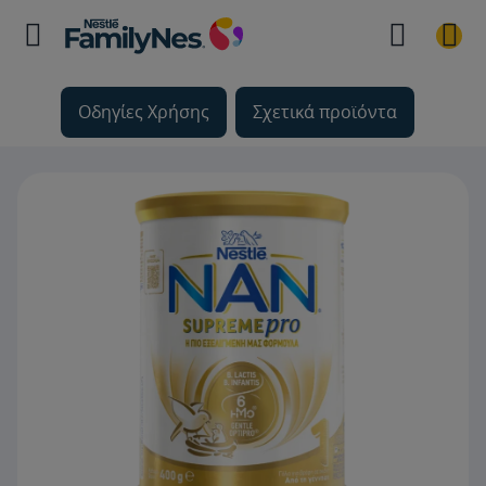
Οδηγίες Χρήσης
Σχετικά προϊόντα