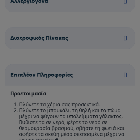
Aλλεργιογόνα
Διατροφικός Πίνακας
Επιπλέον Πληροφορίες
Προετοιμασία
Πλύνετε τα χέρια σας προσεκτικά.
Πλύνετε το μπουκάλι, τη θηλή και το πώμα
μέχρι να φύγουν τα υπολείμματα γάλακτος.
Βυθίστε τα σε νερό, φέρτε το νερό σε
θερμοκρασία βρασμού, σβήστε τη φωτιά και
αφήστε τα σκεύη μέσα σκεπασμένα μέχρι να