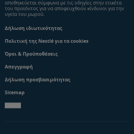
αποθηκεύεται σύμφωνα με τις οδηγίες στην ετικέτα
του προϊόντος για να αποφευχθούν κίνδυνοι για την
υγεία του μωρού.
Δήλωση ιδιωτικότητας
Πολιτική της Nestlé για τα cookies
Όροι & Προϋποθέσεις
Απεγγραφή
Δήλωση προσβασιμότητας
Sitemap
Cookie