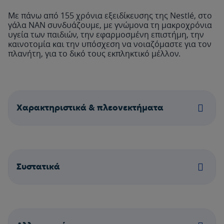
Με πάνω από 155 χρόνια εξειδίκευσης της Nestlé, στο
γάλα ΝΑΝ συνδυάζουμε, με γνώμονα τη μακροχρόνια
υγεία των παιδιών, την εφαρμοσμένη επιστήμη, την
καινοτομία και την υπόσχεση να νοιαζόμαστε για τον
πλανήτη, για το δικό τους εκπληκτικό μέλλον.
Χαρακτηριστικά & πλεονεκτήματα
Συστατικά