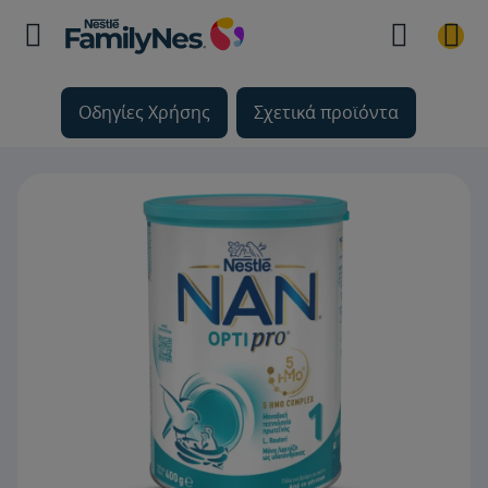
Οδηγίες Χρήσης
Σχετικά προϊόντα