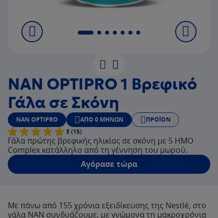
NAN OPTIPRO 1 Βρεφικό
Γάλα σε Σκόνη
NAN OPTIPRO
ΑΠΌ 0 ΜΗΝΏΝ
ΠΡΟΪΌΝ
5 (15)
Γάλα πρώτης βρεφικής ηλικίας σε σκόνη με 5 ΗΜΟ
Complex κατάλληλο από τη γέννηση του μωρού.
Αγόρασε τώρα
Με πάνω από 155 χρόνια εξειδίκευσης της Nestlé, στο
γάλα ΝΑΝ συνδυάζουμε, με γνώμονα τη μακροχρόνια