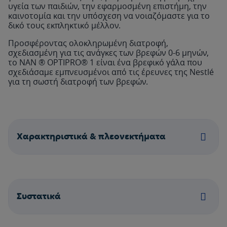
υγεία των παιδιών, την εφαρμοσμένη επιστήμη, την
καινοτομία και την υπόσχεση να νοιαζόμαστε για το
δικό τους εκπληκτικό μέλλον.
Προσφέροντας ολοκληρωμένη διατροφή,
σχεδιασμένη για τις ανάγκες των βρεφών 0-6 μηνών,
το NAN ® OPTIPRO® 1 είναι ένα βρεφικό γάλα που
σχεδιάσαμε εμπνευσμένοι από τις έρευνες της Nestlé
για τη σωστή διατροφή των βρεφών.
Χαρακτηριστικά & πλεονεκτήματα
Συστατικά