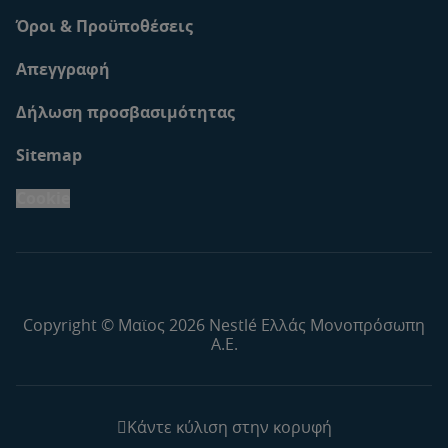
Όροι & Προϋποθέσεις
Απεγγραφή
Δήλωση προσβασιμότητας
Sitemap
Cookie
Copyright © Μαϊος 2026 Nestlé Ελλάς Μονοπρόσωπη
Α.Ε.
Κάντε κύλιση στην κορυφή