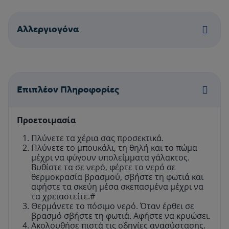
Aλλεργιογόνα
Επιπλέον Πληροφορίες
Προετοιμασία
Πλύνετε τα χέρια σας προσεκτικά.
Πλύνετε το μπουκάλι, τη θηλή και το πώμα
μέχρι να φύγουν υπολείμματα γάλακτος.
Βυθίστε τα σε νερό, φέρτε το νερό σε
θερμοκρασία βρασμού, σβήστε τη φωτιά και
αφήστε τα σκεύη μέσα σκεπασμένα μέχρι να
τα χρειαστείτε.#
Θερμάνετε το πόσιμο νερό. Όταν έρθει σε
βρασμό σβήστε τη φωτιά. Αφήστε να κρυώσει.
Ακολουθήσε πιστά τις οδηγίες ανασύστασης.