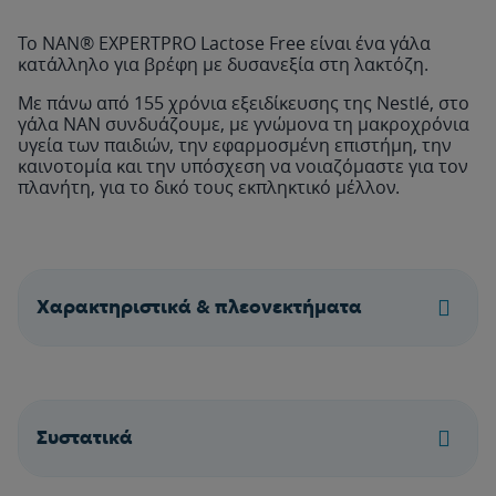
Το NAN® EXPERTPRO Lactose Free είναι ένα γάλα
κατάλληλο για βρέφη με δυσανεξία στη λακτόζη.
Με πάνω από 155 χρόνια εξειδίκευσης της Nestlé, στο
γάλα ΝΑΝ συνδυάζουμε, με γνώμονα τη μακροχρόνια
υγεία των παιδιών, την εφαρμοσμένη επιστήμη, την
καινοτομία και την υπόσχεση να νοιαζόμαστε για τον
πλανήτη, για το δικό τους εκπληκτικό μέλλον.
Χαρακτηριστικά & πλεονεκτήματα
Συστατικά