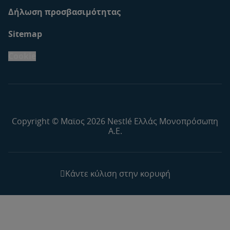
Δήλωση προσβασιμότητας
Sitemap
Cookie
Copyright © Μαϊος 2026 Nestlé Ελλάς Μονοπρόσωπη
Α.Ε.
Κάντε κύλιση στην κορυφή