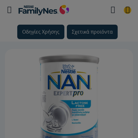
Οδηγίες Χρήσης
Σχετικά προϊόντα