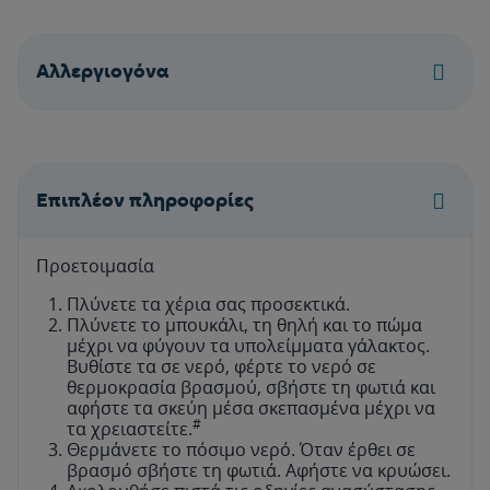
Aλλεργιογόνα
Επιπλέον πληροφορίες
Προετοιμασία
Πλύνετε τα χέρια σας προσεκτικά.
Πλύνετε το μπουκάλι, τη θηλή και το πώμα
μέχρι να φύγουν τα υπολείμματα γάλακτος.
Βυθίστε τα σε νερό, φέρτε το νερό σε
θερμοκρασία βρασμού, σβήστε τη φωτιά και
αφήστε τα σκεύη μέσα σκεπασμένα μέχρι να
#
τα χρειαστείτε.
Θερμάνετε το πόσιμο νερό. Όταν έρθει σε
βρασμό σβήστε τη φωτιά. Αφήστε να κρυώσει.